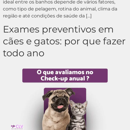
ideal entre os banhos depende de vários fatores,
como tipo de pelagem, rotina do animal, clima da
região e até condições de saúde da […]
Exames preventivos em
cães e gatos: por que fazer
todo ano