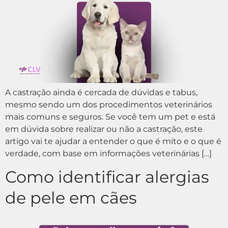
A castração ainda é cercada de dúvidas e tabus,
mesmo sendo um dos procedimentos veterinários
mais comuns e seguros. Se você tem um pet e está
em dúvida sobre realizar ou não a castração, este
artigo vai te ajudar a entender o que é mito e o que é
verdade, com base em informações veterinárias […]
Como identificar alergias
de pele em cães