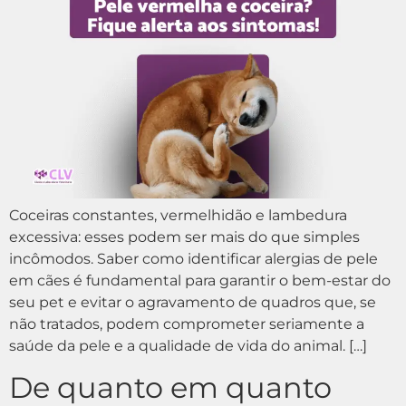
Coceiras constantes, vermelhidão e lambedura
excessiva: esses podem ser mais do que simples
incômodos. Saber como identificar alergias de pele
em cães é fundamental para garantir o bem-estar do
seu pet e evitar o agravamento de quadros que, se
não tratados, podem comprometer seriamente a
saúde da pele e a qualidade de vida do animal. […]
De quanto em quanto