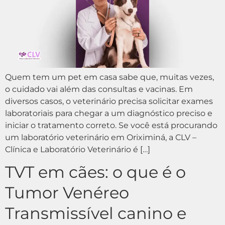
Quem tem um pet em casa sabe que, muitas vezes,
o cuidado vai além das consultas e vacinas. Em
diversos casos, o veterinário precisa solicitar exames
laboratoriais para chegar a um diagnóstico preciso e
iniciar o tratamento correto. Se você está procurando
um laboratório veterinário em Oriximiná, a CLV –
Clínica e Laboratório Veterinário é […]
TVT em cães: o que é o
Tumor Venéreo
Transmissível canino e