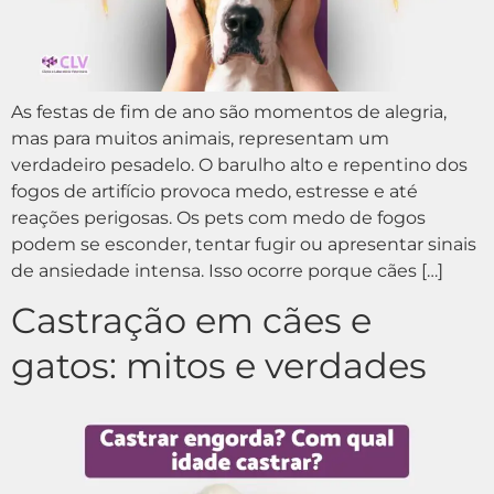
As festas de fim de ano são momentos de alegria,
mas para muitos animais, representam um
verdadeiro pesadelo. O barulho alto e repentino dos
fogos de artifício provoca medo, estresse e até
reações perigosas. Os pets com medo de fogos
podem se esconder, tentar fugir ou apresentar sinais
de ansiedade intensa. Isso ocorre porque cães […]
Castração em cães e
gatos: mitos e verdades