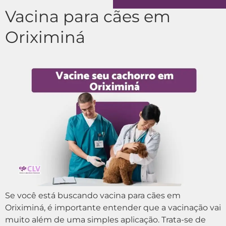
Vacina para cães em
Oriximiná
Se você está buscando vacina para cães em
Oriximiná, é importante entender que a vacinação vai
muito além de uma simples aplicação. Trata-se de