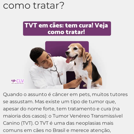
como tratar?
Quando o assunto é câncer em pets, muitos tutores
se assustam. Mas existe um tipo de tumor que,
apesar do nome forte, tem tratamento e cura (na
maioria dos casos): o Tumor Venéreo Transmissível
Canino (TVT). O TVT é uma das neoplasias mais
comuns em cães no Brasil e merece atenção,