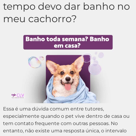
tempo devo dar banho no
meu cachorro?
Essa é uma dúvida comum entre tutores,
especialmente quando o pet vive dentro de casa ou
tem contato frequente com outras pessoas. No
entanto, não existe uma resposta única, o intervalo