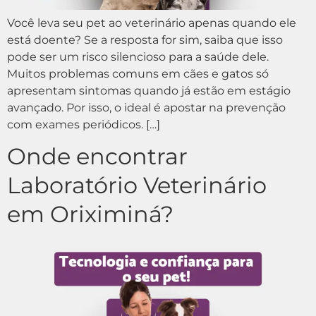
Você leva seu pet ao veterinário apenas quando ele
está doente? Se a resposta for sim, saiba que isso
pode ser um risco silencioso para a saúde dele.
Muitos problemas comuns em cães e gatos só
apresentam sintomas quando já estão em estágio
avançado. Por isso, o ideal é apostar na prevenção
com exames periódicos. […]
Onde encontrar
Laboratório Veterinário
em Oriximiná?