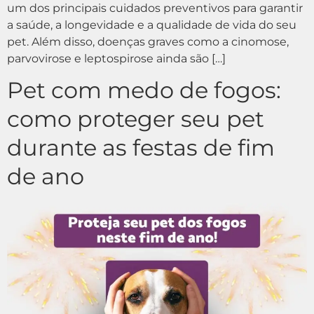
um dos principais cuidados preventivos para garantir
a saúde, a longevidade e a qualidade de vida do seu
pet. Além disso, doenças graves como a cinomose,
parvovirose e leptospirose ainda são […]
Pet com medo de fogos:
como proteger seu pet
durante as festas de fim
de ano