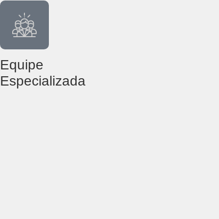
Equipe
Especializada