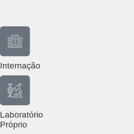
Internação
Laboratório
Próprio