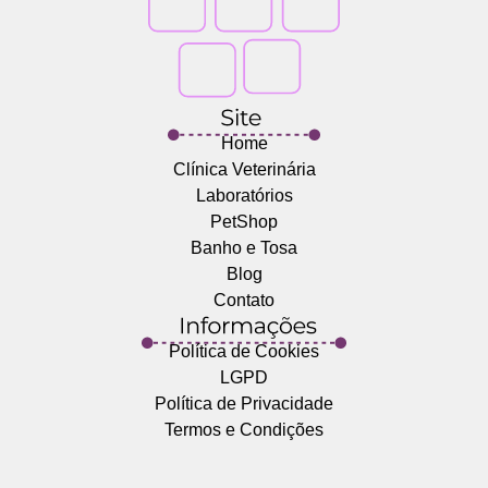
Home
Clínica Veterinária
Laboratórios
PetShop
Banho e Tosa
Blog
Contato
Política de Cookies
LGPD
Política de Privacidade
Termos e Condições