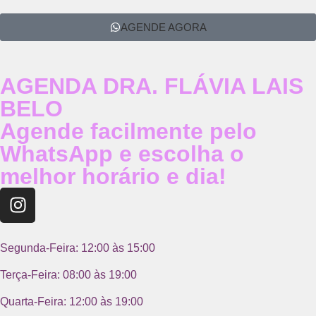
AGENDE AGORA
AGENDA DRA. FLÁVIA LAIS
BELO
Agende facilmente pelo
WhatsApp e escolha o
melhor horário e dia!
Segunda-Feira: 12:00 às 15:00
Terça-Feira: 08:00 às 19:00
Quarta-Feira: 12:00 às 19:00