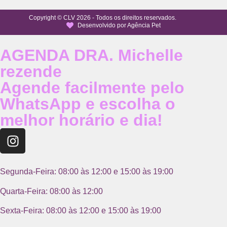
Copyright © CLV 2026 - Todos os direitos reservados.
Desenvolvido por Agência Pet
AGENDA DRA. Michelle
rezende
Agende facilmente pelo
WhatsApp e escolha o
melhor horário e dia!
Segunda-Feira: 08:00 às 12:00 e 15:00 às 19:00
Quarta-Feira: 08:00 às 12:00
Sexta-Feira: 08:00 às 12:00 e 15:00 às 19:00