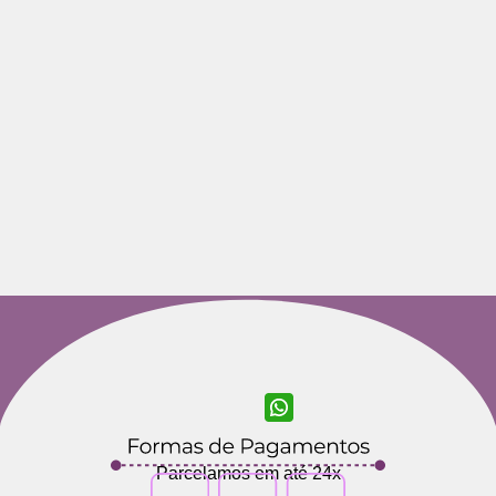
Parcelamos em até 24x